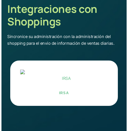
Integraciones con
Shoppings
Sincronice su administración con la administración del
shopping para el envío de información de ventas diarias.
IRSA