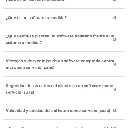
¿Qué es un software a medida?
¿Qué ventajas plantea un software enlatado frente a un
sistema a medida?
Ventajas y desventajas de un sofware comprado contra
uno como servicio (saas)
Seguridad de los datos del cliente en un software como
servicio (saas)
Velocidad y calidad del software como servicio (saas)