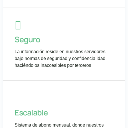
Seguro
La información reside en nuestros servidores
bajo normas de seguridad y confidencialidad,
haciéndolos inaccesibles por terceros
Escalable
Sistema de abono mensual, donde nuestros