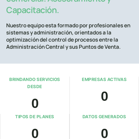
Capacitación.
Nuestro equipo esta formado por profesionales en
sistemas y administración, orientados a la
optimización del control de procesos entre la
Administración Central y sus Puntos de Venta.
BRINDANDO SERVICIOS
EMPRESAS ACTIVAS
DESDE
0
0
TIPOS DE PLANES
DATOS GENERADOS
0
0