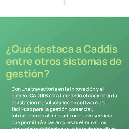
¿Qué destaca a Caddis
entre otros sistemas de
gestión?
Con una trayectoria en la innovación y el
diseño,
está liderando el camino en la
CADDIS
prestación de soluciones de software-de-
fácil-uso para la gestión comercial,
introduciendo al mercado un nuevo servicio
que permitirá a las empresas eliminar los
prejuicios establecidos a la hora de decidirse