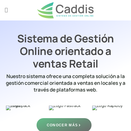
Sistema de Gestión
Online orientado a
ventas Retail
Nuestro sistema ofrece una completa solución a la
gestión comercial orientada a ventas en locales y a
través de plataformas web.
CONOCER MÁS