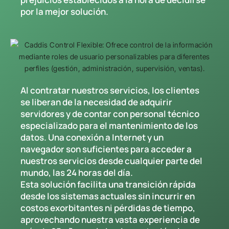
por la mejor solución.
Al contratar nuestros servicios, los clientes
se liberan de la necesidad de adquirir
servidores y de contar con personal técnico
especializado para el mantenimiento de los
datos. Una conexión a Internet y un
navegador son suficientes para acceder a
nuestros servicios desde cualquier parte del
mundo, las 24 horas del día.
Esta solución facilita una transición rápida
desde los sistemas actuales sin incurrir en
costos exorbitantes ni pérdidas de tiempo,
aprovechando nuestra vasta experiencia de