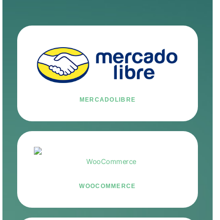
MERCADOLIBRE
WOOCOMMERCE