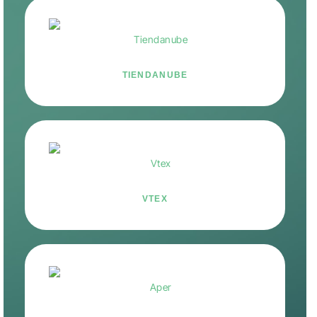
TIENDANUBE
VTEX