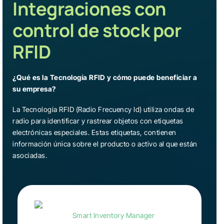
Integraciones con
control de stock por
RFID
¿Qué es la Tecnología RFID y cómo puede beneficiar a
su empresa?
La Tecnología RFID (Radio Frecuency Id) utiliza ondas de
radio para identificar y rastrear objetos con etiquetas
electrónicas especiales. Estas etiquetas, contienen
información única sobre el producto o activo al que están
asociadas.