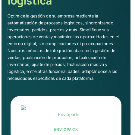
logística
Optimice la gestión de su empresa mediante la
automatización de procesos logísticos, sincronizando
inventarios, pedidos, precios y más. Simplifique sus
operaciones de venta y maximice las oportunidades en el
entorno digital, sin complicaciones ni preocupaciones.
Nuestros módulos de integración abarcan la gestión de
ventas, publicación de productos, actualización de
inventarios, ajuste de precios, facturación masiva y
logística, entre otras funcionalidades, adaptándose a las
necesidades específicas de cada plataforma.
ENVIOPACK