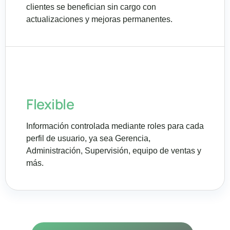
clientes se benefician sin cargo con
actualizaciones y mejoras permanentes.
Flexible
Información controlada mediante roles para cada
perfil de usuario, ya sea Gerencia,
Administración, Supervisión, equipo de ventas y
más.