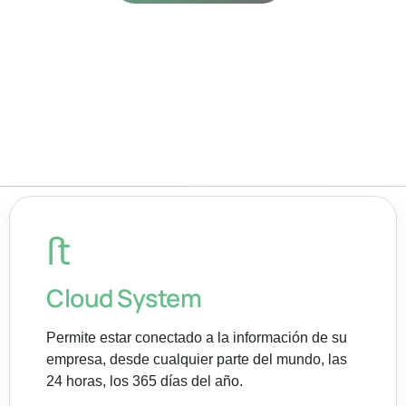
Cloud System
Permite estar conectado a la información de su
empresa, desde cualquier parte del mundo, las
24 horas, los 365 días del año.