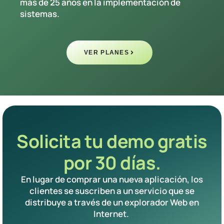
más de 25 años en la implementación de
sistemas.
VER PLANES
Solicita tu demo gratis
por 30 días.
En lugar de comprar una nueva aplicación, los
clientes se suscriben a un servicio que se
distribuye a través de un explorador Web en
Internet.