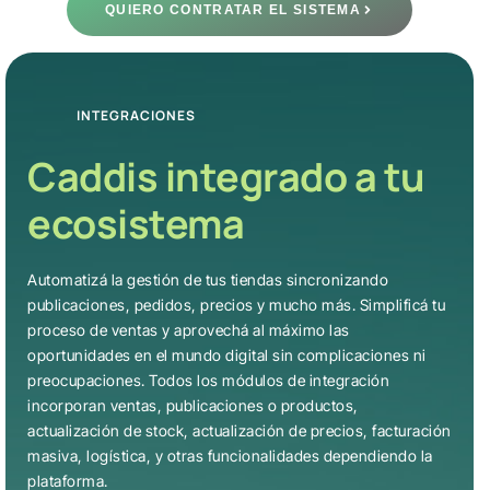
QUIERO CONTRATAR EL SISTEMA
INTEGRACIONES
Caddis integrado a tu
ecosistema
Automatizá la gestión de tus tiendas sincronizando
publicaciones, pedidos, precios y mucho más. Simplificá tu
proceso de ventas y aprovechá al máximo las
oportunidades en el mundo digital sin complicaciones ni
preocupaciones. Todos los módulos de integración
incorporan ventas, publicaciones o productos,
actualización de stock, actualización de precios, facturación
masiva, logística, y otras funcionalidades dependiendo la
plataforma.