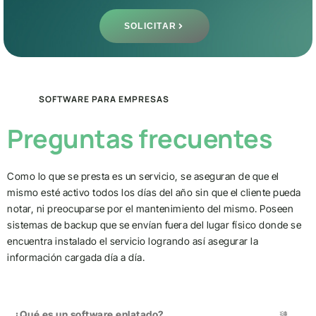
SOLICITAR
SOFTWARE PARA EMPRESAS
Preguntas frecuentes
Como lo que se presta es un servicio, se aseguran de que el
mismo esté activo todos los días del año sin que el cliente pueda
notar, ni preocuparse por el mantenimiento del mismo. Poseen
sistemas de backup que se envían fuera del lugar físico donde se
encuentra instalado el servicio logrando así asegurar la
información cargada día a día.
¿Qué es un software enlatado?